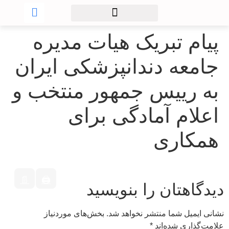
پیام تبریک هیات مدیره
جامعه دندانپزشکی ایران
به رییس جمهور منتخب و
اعلام آمادگی برای
همکاری
📄
🖨
دیدگاهتان را بنویسید
نشانی ایمیل شما منتشر نخواهد شد.
بخش‌های موردنیاز
علامت‌گذاری شده‌اند
*