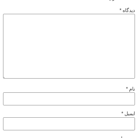
دیدگاه
*
نام
*
ایمیل
*