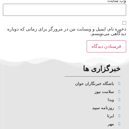
وب‌ سایت
ذخیره نام، ایمیل و وبسایت من در مرورگر برای زمانی که دوباره
دیدگاهی می‌نویسم.
خبرگزاری ها
باشگاه خبرنگاران جوان
سلامت نیوز
وبدا
روزنامه سپید
ایرنا
مهر