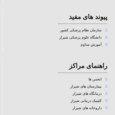
پیوند های مفید
سازمان نظام پزشکی کشور
دانشگاه علوم پزشکی شیراز
آموزش مداوم
راهنمای مراکز
انجمن ها
بیمارستان های شیراز
درمانگاه های شیراز
کلینیک درمانی شیراز
داروخانه های شیراز