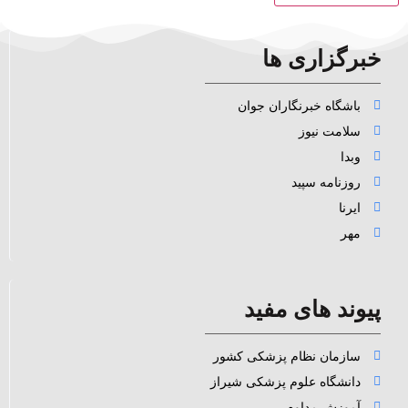
خبرگزاری ها
باشگاه خبرنگاران جوان
سلامت نیوز
وبدا
روزنامه سپید
ایرنا
مهر
پیوند های مفید
سازمان نظام پزشکی کشور
دانشگاه علوم پزشکی شیراز
آموزش مداوم