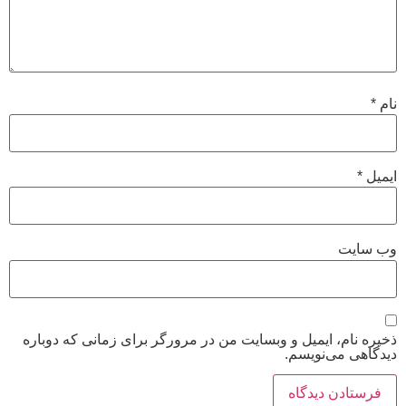
نام
*
ایمیل
*
وب‌ سایت
ذخیره نام، ایمیل و وبسایت من در مرورگر برای زمانی که دوباره
دیدگاهی می‌نویسم.