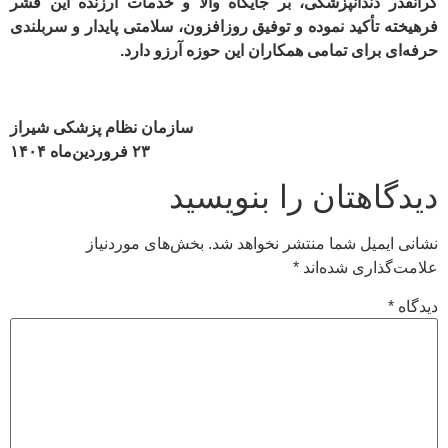
گرانقدر دندانپزشکی، بر جایگاه والا و خدمات ارزنده این قشر
فرهیخته تأکید نموده و توفیق روزافزون، سلامتی پایدار و سربلندی
حرفه‌ای برای تمامی همکاران این حوزه آرزو دارد.
سازمان نظام پزشکی شیراز
۲۳ فروردین‌ماه ۱۴۰۴
دیدگاهتان را بنویسید
نشانی ایمیل شما منتشر نخواهد شد.
بخش‌های موردنیاز
علامت‌گذاری شده‌اند
*
دیدگاه
*