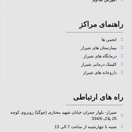
راهنمای مراکز
انجمن ها
بیمارستان های شیراز
درمانگاه های شیراز
کلینیک درمانی شیراز
داروخانه های شیراز
راه های ارتباطی
شیراز- بلوار چمران خیابان شهید مختاری (چوگیا) روبروی کوچه
25 پلاک 334/6
شنبه تا چهارشنبه از ساعت 7 الی 13