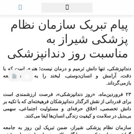
پیام تبریک سازمان نظام
پزشکی شیراز به
مناسبت روز دندانپزشکی
دندانپزشکی، تنها دانش ترمیم و درمان نیست؛ هنری است که با
دقت، آرامش و انسان‌دوستی، لبخند را به چهره جامعه
🖨
بازمی‌گرداند.
۲۳ فروردین‌ماه، «روز دندانپزشکی»، فرصت ارزشمندی است
برای قدردانی از نقش اثرگذار دندانپزشکان فرهیخته‌ای که با تکیه بر
دانش تخصصی، اخلاق حرفه‌ای و مسئولیت اجتماعی، سهمی
بی‌بدیل در سلامت و کیفیت زندگی انسان‌ها ایفا می‌کنند.
سازمان نظام پزشکی شیراز، ضمن تبریک این روز به جامعه