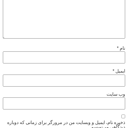
نام
*
ایمیل
*
وب‌ سایت
ذخیره نام، ایمیل و وبسایت من در مرورگر برای زمانی که دوباره
دیدگاهی می‌نویسم.