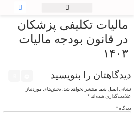
مالیات تکلیفی پزشکان
در قانون بودجه مالیات
۱۴۰۳
دیدگاهتان را بنویسید
📄
🖨
نشانی ایمیل شما منتشر نخواهد شد.
بخش‌های موردنیاز
علامت‌گذاری شده‌اند
*
دیدگاه
*