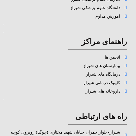
دانشگاه علوم پزشکی شیراز
آموزش مداوم
راهنمای مراکز
انجمن ها
بیمارستان های شیراز
درمانگاه های شیراز
کلینیک درمانی شیراز
داروخانه های شیراز
راه های ارتباطی
شیراز- بلوار چمران خیابان شهید مختاری (چوگیا) روبروی کوچه