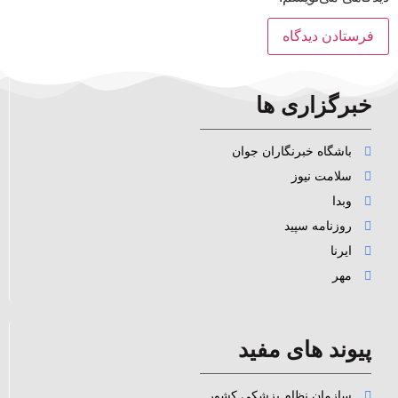
خبرگزاری ها
باشگاه خبرنگاران جوان
سلامت نیوز
وبدا
روزنامه سپید
ایرنا
مهر
پیوند های مفید
سازمان نظام پزشکی کشور