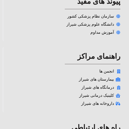
پیوند های مفید
سازمان نظام پزشکی کشور
دانشگاه علوم پزشکی شیراز
آموزش مداوم
راهنمای مراکز
انجمن ها
بیمارستان های شیراز
درمانگاه های شیراز
کلینیک درمانی شیراز
داروخانه های شیراز
راه های ارتباطی