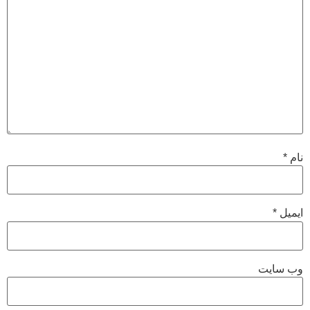
نام
*
ایمیل
*
وب‌ سایت