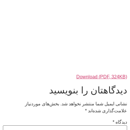
Download (PDF, 324KB)
دیدگاهتان را بنویسید
نشانی ایمیل شما منتشر نخواهد شد.
بخش‌های موردنیاز
علامت‌گذاری شده‌اند
*
دیدگاه
*