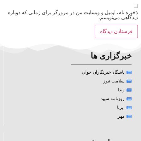
ذخیره نام، ایمیل و وبسایت من در مرورگر برای زمانی که دوباره
دیدگاهی می‌نویسم.
خبرگزاری ها
باشگاه خبرنگاران جوان
سلامت نیوز
وبدا
روزنامه سپید
ایرنا
مهر