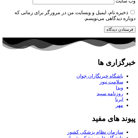
وب‌ سایت
ذخیره نام، ایمیل و وبسایت من در مرورگر برای زمانی که
دوباره دیدگاهی می‌نویسم.
خبرگزاری ها
باشگاه خبرنگاران جوان
سلامت نیوز
وبدا
روزنامه سپید
ایرنا
مهر
پیوند های مفید
سازمان نظام پزشکی کشور
دانشگاه علوم پزشکی شیراز