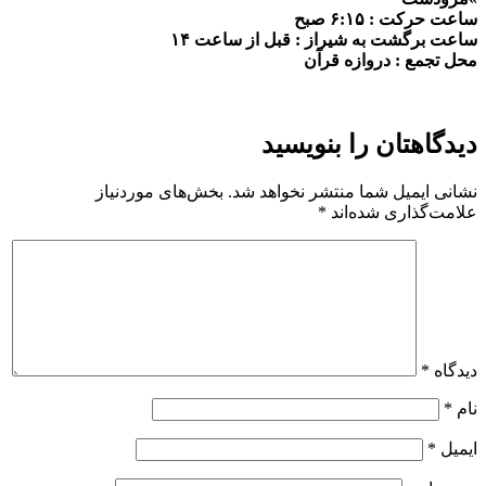
ساعت حرکت : ۶:۱۵ صبح
ساعت برگشت به شیراز : قبل از ساعت ۱۴
محل تجمع : دروازه قرآن
دیدگاهتان را بنویسید
نشانی ایمیل شما منتشر نخواهد شد.
بخش‌های موردنیاز
علامت‌گذاری شده‌اند
*
دیدگاه
*
نام
*
ایمیل
*