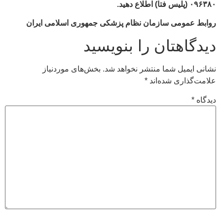
۰۹۶۳۸۰ (پلیس فتا) اطلاع دهید.
روابط عمومی سازمان نظام پزشکی جمهوری اسلامی ایران
دیدگاهتان را بنویسید
نشانی ایمیل شما منتشر نخواهد شد.
بخش‌های موردنیاز
علامت‌گذاری شده‌اند
*
دیدگاه
*