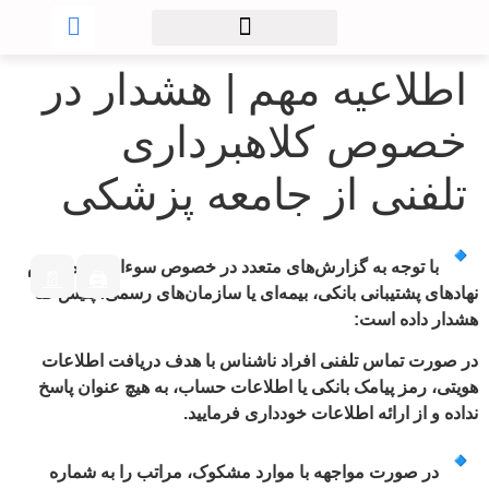
اطلاعیه مهم | هشدار در
خصوص کلاهبرداری
تلفنی از جامعه پزشکی
با توجه به گزارش‌های متعدد در خصوص سوءاستفاده از نام
📄
🖨
نهادهای پشتیبانی بانکی، بیمه‌ای یا سازمان‌های رسمی، پلیس فتا
هشدار داده است:
در صورت تماس تلفنی افراد ناشناس با هدف دریافت اطلاعات
هویتی، رمز پیامک بانکی یا اطلاعات حساب، به هیچ عنوان پاسخ
نداده و از ارائه اطلاعات خودداری فرمایید.
در صورت مواجهه با موارد مشکوک، مراتب را به شماره