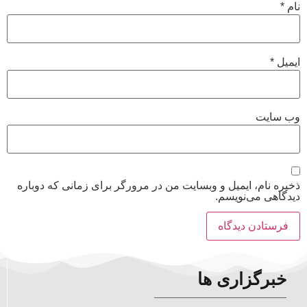
نام
*
ایمیل
*
وب‌ سایت
ذخیره نام، ایمیل و وبسایت من در مرورگر برای زمانی که دوباره
دیدگاهی می‌نویسم.
خبرگزاری ها