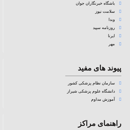
باشگاه خبرنگاران جوان
سلامت نیوز
وبدا
روزنامه سپید
ایرنا
مهر
پیوند های مفید
سازمان نظام پزشکی کشور
دانشگاه علوم پزشکی شیراز
آموزش مداوم
راهنمای مراکز