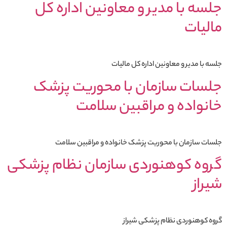
جلسه با مدیر و معاونین اداره کل
مالیات
جلسه با مدیر و معاونین اداره کل مالیات
جلسات سازمان با محوریت پزشک
خانواده و مراقبین سلامت
جلسات سازمان با محوریت پزشک خانواده و مراقبین سلامت
گروه کوهنوردی سازمان نظام پزشکی
شیراز
گروه کوهنوردی نظام پزشکی شیراز