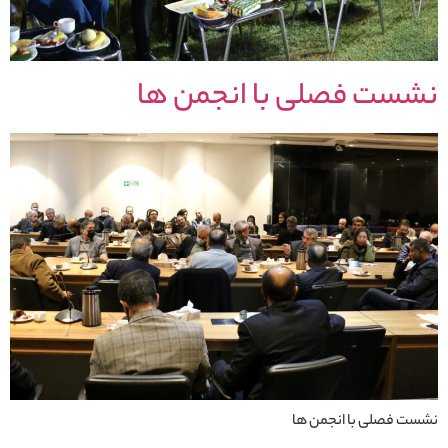
نشست فصلی با انجمن ها
نشست فصلی با انجمن ها