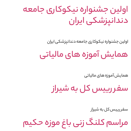
اولین جشنواره نیکوکاری جامعه
دندانپزشکی ایران
اولین جشنواره نیکوکاری جامعه دندانپزشکی ایران
همایش آموزه های مالیاتی
همایش آموزه های مالیاتی
سفر رییس کل به شیراز
سفر رییس کل به شیراز
مراسم کلنگ زنی باغ موزه حکیم