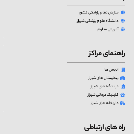
سازمان نظام پزشکی کشور
دانشگاه علوم پزشکی شیراز
آموزش مداوم
راهنمای مراکز
انجمن ها
بیمارستان های شیراز
درمانگاه های شیراز
کلینیک درمانی شیراز
داروخانه های شیراز
راه های ارتباطی