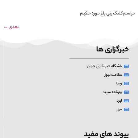
مراسم کلنگ زنی باغ موزه حکیم
بعدی
←
خبرگزاری ها
باشگاه خبرنگاران جوان
سلامت نیوز
وبدا
روزنامه سپید
ایرنا
مهر
پیوند های مفید