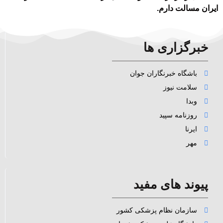
ایران مسالت دارم.
خبرگزاری ها
باشگاه خبرنگاران جوان
سلامت نیوز
وبدا
روزنامه سپید
ایرنا
مهر
پیوند های مفید
سازمان نظام پزشکی کشور