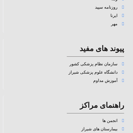
روزنامه سپید
ایرنا
مهر
پیوند های مفید
سازمان نظام پزشکی کشور
دانشگاه علوم پزشکی شیراز
آموزش مداوم
راهنمای مراکز
انجمن ها
بیمارستان های شیراز