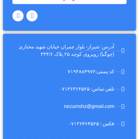
آدرس: شیراز- بلوار چمران خیابان شهید مختاری
(چوگیا) روبروی کوچه ۲۵ پلاک ۳۳۴/۶
کد پستی:۷۱۹۴۸۸۴۹۷۲
تلفن تماس: ۰۷۱۳۶۴۶۴۵۲۵
nezamshz@gmail.com
فکس : ۰۷۱۳۶۴۶۴۵۲۵