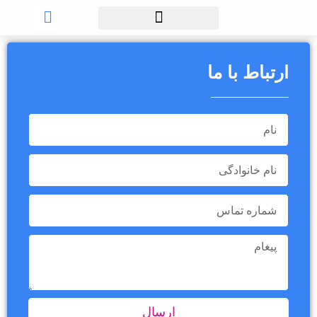
ارتباط با ما
ارسال