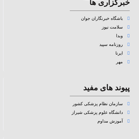
خبرگزاری ها
باشگاه خبرنگاران جوان
سلامت نیوز
وبدا
روزنامه سپید
ایرنا
مهر
پیوند های مفید
سازمان نظام پزشکی کشور
دانشگاه علوم پزشکی شیراز
آموزش مداوم